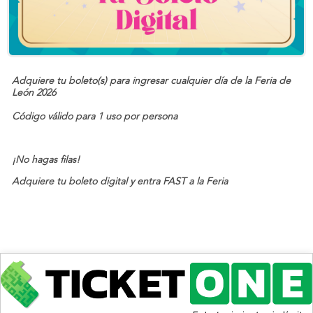
Adquiere tu boleto(s) para ingresar cualquier día de la Feria de
León 2026
Código válido para 1 uso por persona
¡No hagas filas!
Adquiere tu boleto digital y entra FAST a la Feria