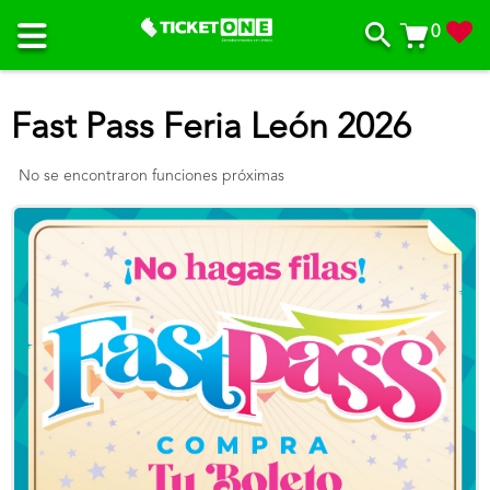
0
Fast Pass Feria León 2026
No se encontraron funciones próximas