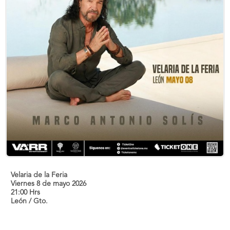
Velaria de la Feria
Viernes 8 de mayo 2026
21:00 Hrs
León / Gto.