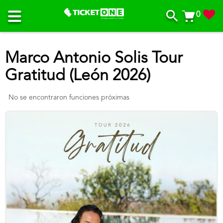
0
Marco Antonio Solis Tour
Gratitud (León 2026)
No se encontraron funciones próximas