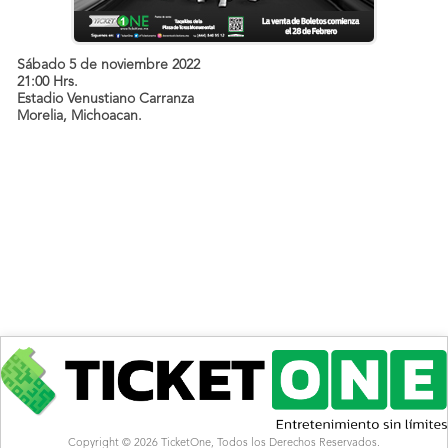
Sábado 5 de noviembre 2022
21:00 Hrs.
Estadio Venustiano Carranza
Morelia, Michoacan.
Copyright © 2026 TicketOne, Todos los Derechos Reservados.