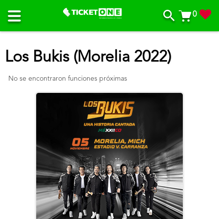
0
Los Bukis (Morelia 2022)
No se encontraron funciones próximas