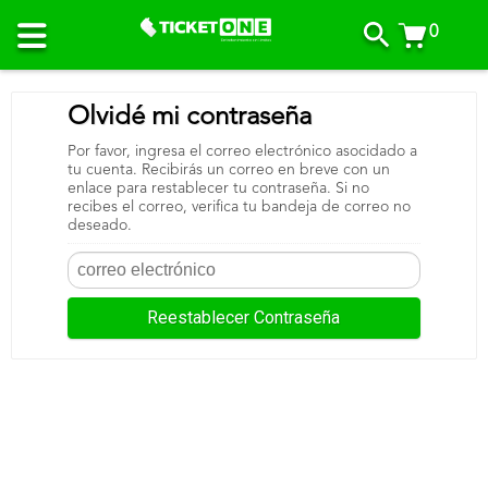
0
Olvidé mi contraseña
Por favor, ingresa el correo electrónico asocidado a
tu cuenta. Recibirás un correo en breve con un
enlace para restablecer tu contraseña. Si no
recibes el correo, verifica tu bandeja de correo no
deseado.
Reestablecer Contraseña